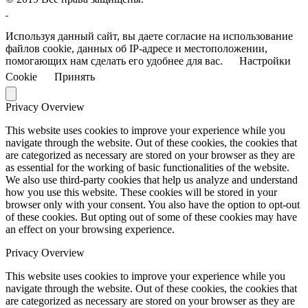
Используя данный сайт, вы даете согласие на использование
файлов cookie, данных об IP-адресе и местоположении,
помогающих нам сделать его удобнее для вас.
Настройки
Cookie
Принять
Privacy Overview
This website uses cookies to improve your experience while you
navigate through the website. Out of these cookies, the cookies that
are categorized as necessary are stored on your browser as they are
as essential for the working of basic functionalities of the website.
We also use third-party cookies that help us analyze and understand
how you use this website. These cookies will be stored in your
browser only with your consent. You also have the option to opt-out
of these cookies. But opting out of some of these cookies may have
an effect on your browsing experience.
Privacy Overview
This website uses cookies to improve your experience while you
navigate through the website. Out of these cookies, the cookies that
are categorized as necessary are stored on your browser as they are