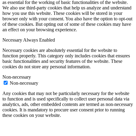
as essential for the working of basic functionalities of the website.
We also use third-party cookies that help us analyze and understand
how you use this website. These cookies will be stored in your
browser only with your consent. You also have the option to opt-out
of these cookies. But opting out of some of these cookies may have
an effect on your browsing experience.
Necessary
Always Enabled
Necessary cookies are absolutely essential for the website to
function properly. This category only includes cookies that ensures
basic functionalities and security features of the website. These
cookies do not store any personal information.
Non-necessary
Non-necessary
Any cookies that may not be particularly necessary for the website
to function and is used specifically to collect user personal data via
analytics, ads, other embedded contents are termed as non-necessary
cookies. It is mandatory to procure user consent prior to running
these cookies on your website.