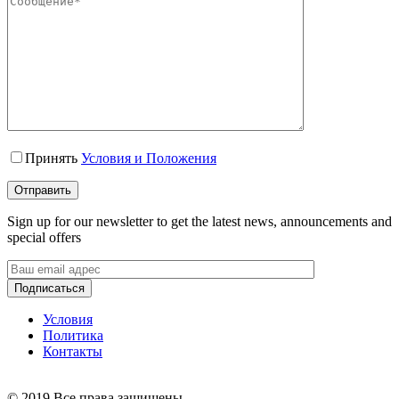
Принять
Условия и Положения
Sign up for our newsletter to get the latest news, announcements and
special offers
Условия
Политика
Контакты
©
2019 Все права защищены.