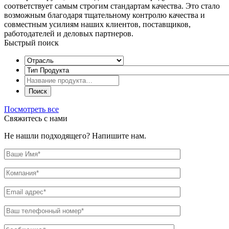
соответствует самым строгим стандартам качества. Это стало
возможным благодаря тщательному контролю качества и
совместным усилиям наших клиентов, поставщиков,
работодателей и деловых партнеров.
Быстрый поиск
Посмотреть все
Свяжитесь с нами
Не нашли подходящего? Напишите нам.