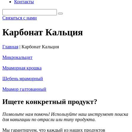
Контакты
Связаться с нами
Карбонат Кальция
Главная
|
Карбонат Кальция
Микрокальцит
Мраморная крошка
Щебень мраморный
Мрамор галтованный
Ищете конкретный продукт?
Позвольте нам помочь! Используйте наш инструмент поиска
для навигации по отрасли или типу продукта.
Мы гарантируем, что каждый из наших продуктов