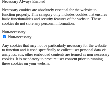
Necessary
Always Enabled
Necessary cookies are absolutely essential for the website to
function properly. This category only includes cookies that ensures
basic functionalities and security features of the website. These
cookies do not store any personal information.
Non-necessary
Non-necessary
Any cookies that may not be particularly necessary for the website
to function and is used specifically to collect user personal data via
analytics, ads, other embedded contents are termed as non-necessary
cookies. It is mandatory to procure user consent prior to running
these cookies on your website.