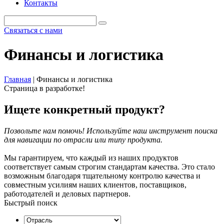
Контакты
Связаться с нами
Финансы и логистика
Главная
|
Финансы и логистика
Страница в разработке!
Ищете конкретный продукт?
Позвольте нам помочь! Используйте наш инструмент поиска
для навигации по отрасли или типу продукта.
Мы гарантируем, что каждый из наших продуктов
соответствует самым строгим стандартам качества. Это стало
возможным благодаря тщательному контролю качества и
совместным усилиям наших клиентов, поставщиков,
работодателей и деловых партнеров.
Быстрый поиск