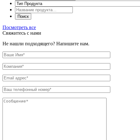
Посмотреть все
Свяжитесь с нами
Не нашли подходящего? Напишите нам.