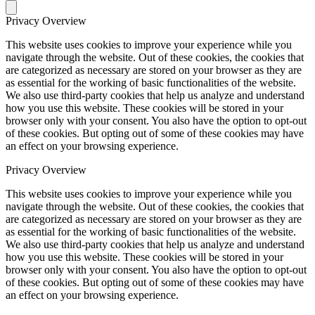
Privacy Overview
This website uses cookies to improve your experience while you
navigate through the website. Out of these cookies, the cookies that
are categorized as necessary are stored on your browser as they are
as essential for the working of basic functionalities of the website.
We also use third-party cookies that help us analyze and understand
how you use this website. These cookies will be stored in your
browser only with your consent. You also have the option to opt-out
of these cookies. But opting out of some of these cookies may have
an effect on your browsing experience.
Privacy Overview
This website uses cookies to improve your experience while you
navigate through the website. Out of these cookies, the cookies that
are categorized as necessary are stored on your browser as they are
as essential for the working of basic functionalities of the website.
We also use third-party cookies that help us analyze and understand
how you use this website. These cookies will be stored in your
browser only with your consent. You also have the option to opt-out
of these cookies. But opting out of some of these cookies may have
an effect on your browsing experience.