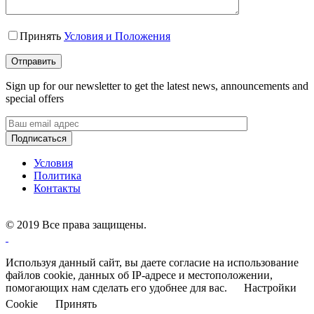
Принять
Условия и Положения
Sign up for our newsletter to get the latest news, announcements and
special offers
Условия
Политика
Контакты
©
2019 Все права защищены.
Используя данный сайт, вы даете согласие на использование
файлов cookie, данных об IP-адресе и местоположении,
помогающих нам сделать его удобнее для вас.
Настройки
Cookie
Принять