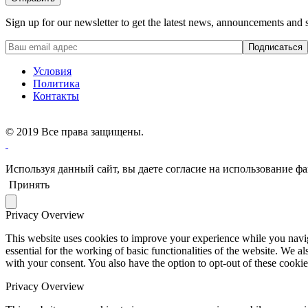
Sign up for our newsletter to get the latest news, announcements and s
Условия
Политика
Контакты
©
2019 Все права защищены.
Используя данный сайт, вы даете согласие на использование фа
Принять
Privacy Overview
This website uses cookies to improve your experience while you naviga
essential for the working of basic functionalities of the website. We 
with your consent. You also have the option to opt-out of these cooki
Privacy Overview