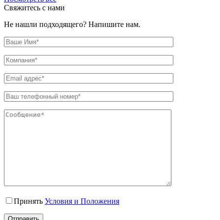
Свяжитесь с нами
Не нашли подходящего? Напишите нам.
Принять
Условия и Положения