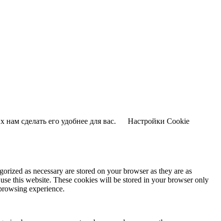
 нам сделать его удобнее для вас.
Настройки Cookie
gorized as necessary are stored on your browser as they are as
 use this website. These cookies will be stored in your browser only
 browsing experience.