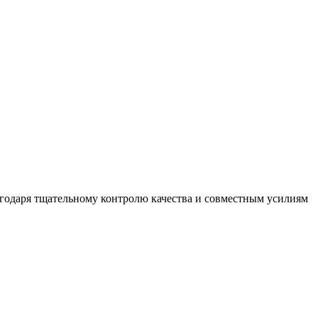
агодаря тщательному контролю качества и совместным усилиям