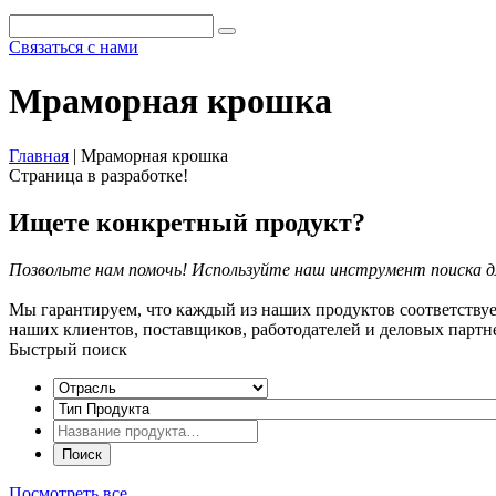
Связаться с нами
Мраморная крошка
Главная
|
Мраморная крошка
Страница в разработке!
Ищете конкретный продукт?
Позвольте нам помочь! Используйте наш инструмент поиска дл
Мы гарантируем, что каждый из наших продуктов соответствуе
наших клиентов, поставщиков, работодателей и деловых партн
Быстрый поиск
Посмотреть все