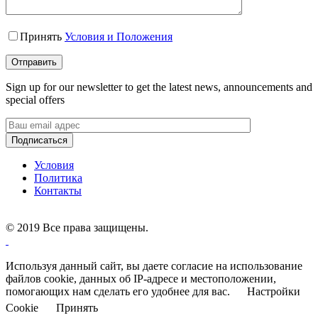
Принять
Условия и Положения
Sign up for our newsletter to get the latest news, announcements and
special offers
Условия
Политика
Контакты
©
2019 Все права защищены.
Используя данный сайт, вы даете согласие на использование
файлов cookie, данных об IP-адресе и местоположении,
помогающих нам сделать его удобнее для вас.
Настройки
Cookie
Принять