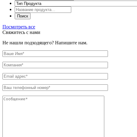
Посмотреть все
Свяжитесь с нами
Не нашли подходящего? Напишите нам.