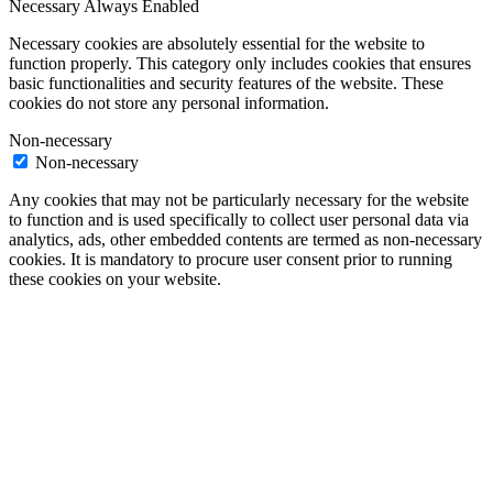
Necessary
Always Enabled
Necessary cookies are absolutely essential for the website to
function properly. This category only includes cookies that ensures
basic functionalities and security features of the website. These
cookies do not store any personal information.
Non-necessary
Non-necessary
Any cookies that may not be particularly necessary for the website
to function and is used specifically to collect user personal data via
analytics, ads, other embedded contents are termed as non-necessary
cookies. It is mandatory to procure user consent prior to running
these cookies on your website.