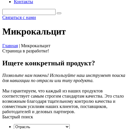
Контакты
Связаться с нами
Микрокальцит
Главная
|
Микрокальцит
Страница в разработке!
Ищете конкретный продукт?
Позвольте нам помочь! Используйте наш инструмент поиска
для навигации по отрасли или типу продукта.
Мы гарантируем, что каждый из наших продуктов
соответствует самым строгим стандартам качества. Это стало
возможным благодаря тщательному контролю качества и
совместным усилиям наших клиентов, поставщиков,
работодателей и деловых партнеров.
Быстрый поиск