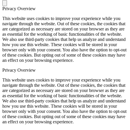
Privacy Overview
This website uses cookies to improve your experience while you
navigate through the website. Out of these cookies, the cookies that
are categorized as necessary are stored on your browser as they are
as essential for the working of basic functionalities of the website.
We also use third-party cookies that help us analyze and understand
how you use this website. These cookies will be stored in your
browser only with your consent. You also have the option to opt-out
of these cookies. But opting out of some of these cookies may have
an effect on your browsing experience.
Privacy Overview
This website uses cookies to improve your experience while you
navigate through the website. Out of these cookies, the cookies that
are categorized as necessary are stored on your browser as they are
as essential for the working of basic functionalities of the website.
We also use third-party cookies that help us analyze and understand
how you use this website. These cookies will be stored in your
browser only with your consent. You also have the option to opt-out
of these cookies. But opting out of some of these cookies may have
an effect on your browsing experience.