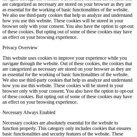
are categorized as necessary are stored on your browser as they are
as essential for the working of basic functionalities of the website.
We also use third-party cookies that help us analyze and understand
how you use this website. These cookies will be stored in your
browser only with your consent. You also have the option to opt-out
of these cookies. But opting out of some of these cookies may have
an effect on your browsing experience.
Privacy Overview
This website uses cookies to improve your experience while you
navigate through the website. Out of these cookies, the cookies that
are categorized as necessary are stored on your browser as they are
as essential for the working of basic functionalities of the website.
We also use third-party cookies that help us analyze and understand
how you use this website. These cookies will be stored in your
browser only with your consent. You also have the option to opt-out
of these cookies. But opting out of some of these cookies may have
an effect on your browsing experience.
Necessary
Always Enabled
Necessary cookies are absolutely essential for the website to
function properly. This category only includes cookies that ensures
basic functionalities and security features of the website. These