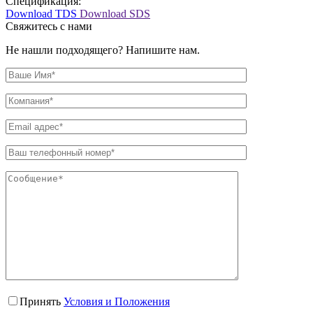
Спецификация:
Download TDS
Download SDS
Свяжитесь с нами
Не нашли подходящего? Напишите нам.
Принять
Условия и Положения