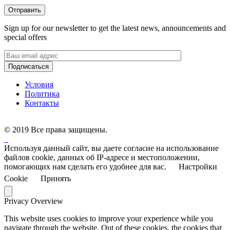
Sign up for our newsletter to get the latest news, announcements and
special offers
Условия
Политика
Контакты
©
2019 Все права защищены.
Используя данный сайт, вы даете согласие на использование
файлов cookie, данных об IP-адресе и местоположении,
помогающих нам сделать его удобнее для вас.
Настройки
Cookie
Принять
Privacy Overview
This website uses cookies to improve your experience while you
navigate through the website. Out of these cookies, the cookies that