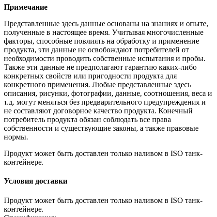
Примечание
Представленные здесь данные основаны на знаниях и опыте,
полученные в настоящее время. Учитывая многочисленные
факторы, способные повлиять на обработку и применение
продукта, эти данные не освобождают потребителей от
необходимости проводить собственные испытания и пробы.
Также эти данные не предполагают гарантию каких-либо
конкретных свойств или пригодности продукта для
конкретного применения. Любые представленные здесь
описания, рисунки, фотографии, данные, соотношения, веса и
т.д. могут меняться без предварительного предупреждения и
не составляют договорное качество продукта. Конечный
потребитель продукта обязан соблюдать все права
собственности и существующие законы, а также правовые
нормы.
Продукт может быть доставлен только наливом в ISO танк-
контейнере.
Условия доставки
Продукт может быть доставлен только наливом в ISO танк-
контейнере.