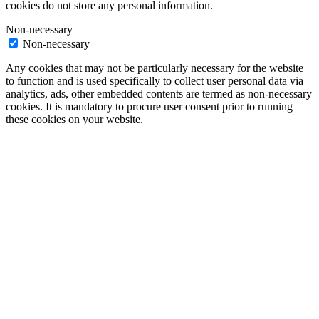
cookies do not store any personal information.
Non-necessary
Non-necessary
Any cookies that may not be particularly necessary for the website
to function and is used specifically to collect user personal data via
analytics, ads, other embedded contents are termed as non-necessary
cookies. It is mandatory to procure user consent prior to running
these cookies on your website.